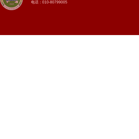
电话：010-80799005