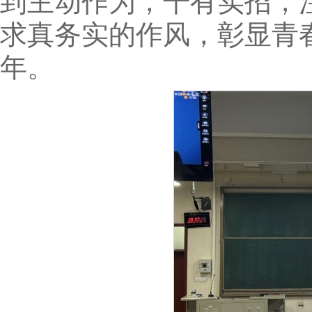
到主动作为，干有实招，
求真务实的作风，彰显青春
年。