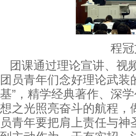
程冠
团课通过理论宣讲、视
团员青年们念好理论武装的
基”，精学经典著作、深
想之光照亮奋斗的航程，做
员青年要把肩上责任与神