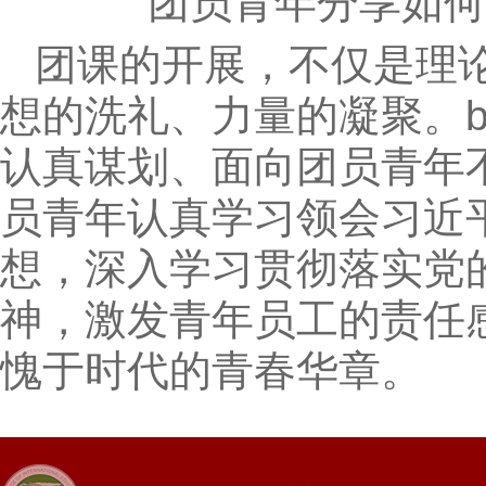
团员青年分享如何
团课的开展，不仅是理
想的洗礼、力量的凝聚。b
认真谋划、面向团员青年
员青年认真学习领会习近
想，深入学习贯彻落实党
神，激发青年员工的责任
愧于时代的青春华章。