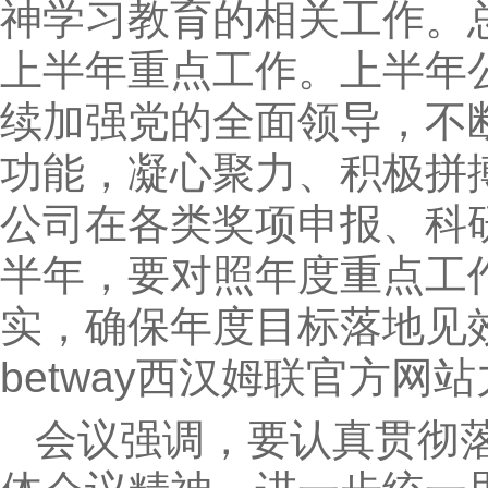
神学习教育的相关工作。总
上半年重点工作。上半年公
续加强党的全面领导，不
功能，凝心聚力、积极拼
公司在各类奖项申报、科
半年，要对照年度重点工
实，确保年度目标落地见
betway西汉姆联官方网
会议强调，要认真贯彻