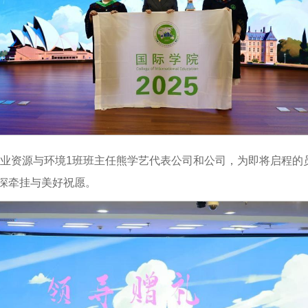
级农业资源与环境1班班主任熊学艺代表公司和公司，为即将启程
深牵挂与美好祝愿。