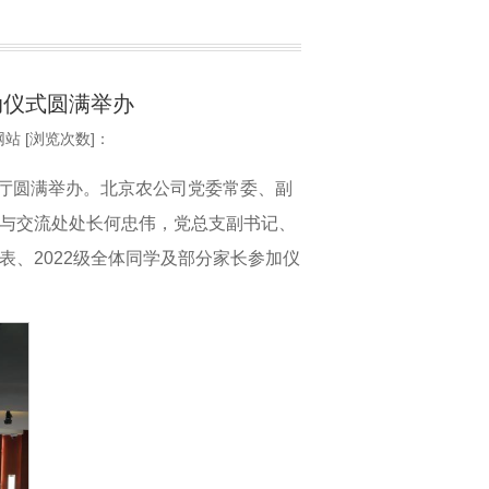
启动仪式圆满举办
网站 [浏览次数]：
报告厅圆满举办。北京农公司党委常委、副
作与交流处处长何忠伟，党总支副书记、
表、2022级全体同学及部分家长参加仪