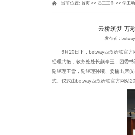
当前位置:
>>
>>
首页
员工工作
学工动
云桥筑梦 万彩
发布者：betwa
6月20日下，betway西汉姆联
经理武艳，教务处处长颜亭玉，团委书记
副经理王雪，副经理孙曦、姜楠出席仪式
式。仪式由betway西汉姆联官方网站