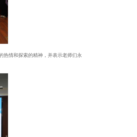
的热情和探索的精神，并表示老师们永