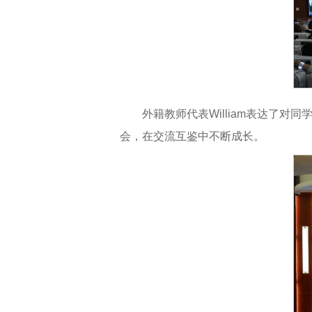
外籍教师代表William表达了
会，在交流互鉴中不断成长。