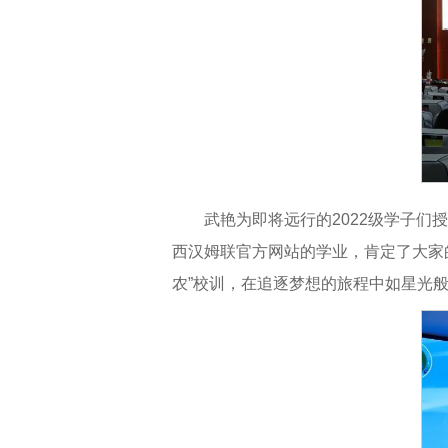
武艳为即将远行的2022级学子们
西汉姆联官方网站的学业，肯定了大家
农”校训，在追逐梦想的旅程中如星光