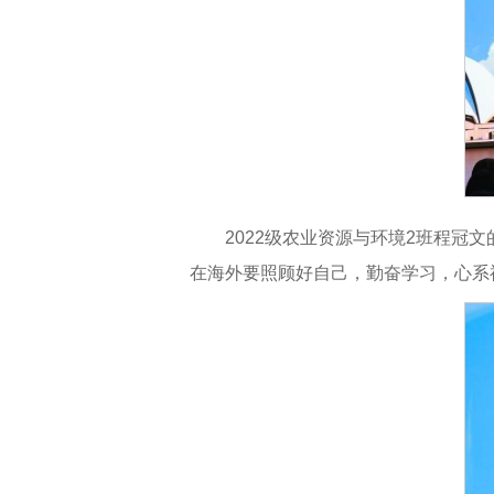
2022级农业资源与环境2班程
在海外要照顾好自己，勤奋学习，心系