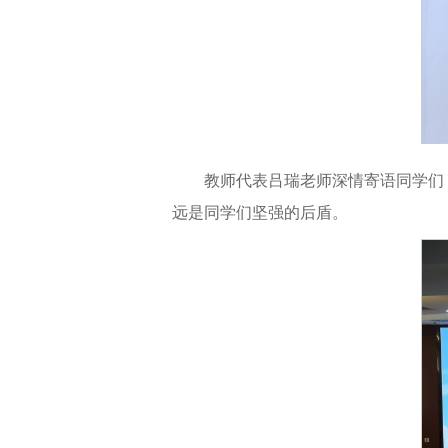
教师代表吕瑞老师深情寄语同学们
远是同学们坚强的后盾。