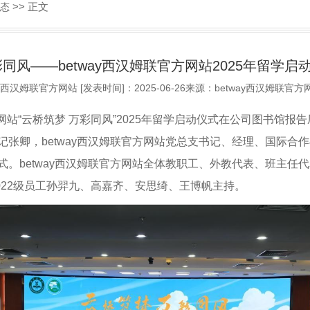
>> 正文
态
同风——betway西汉姆联官方网站2025年留学
y西汉姆联官方网站 [发表时间]：2025-06-26来源：betway西汉姆联官方
官方网站“云桥筑梦 万彩同风”2025年留学启动仪式在公司图书馆
张卿，betway西汉姆联官方网站党总支书记、经理、国际合
。betway西汉姆联官方网站全体教职工、外教代表、班主任代
2022级员工孙羿九、高嘉齐、安思绮、王博帆主持。