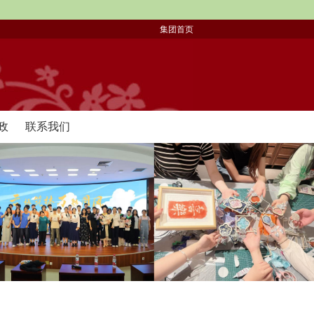
集团首页
政
联系我们