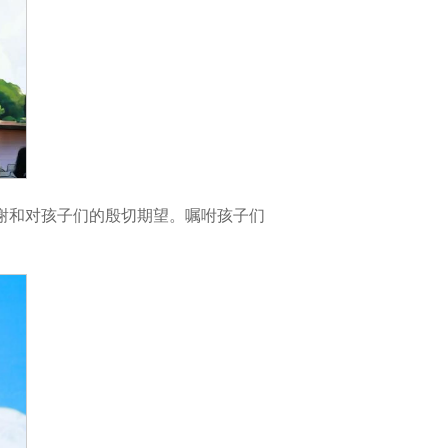
感谢和对孩子们的殷切期望。嘱咐孩子们